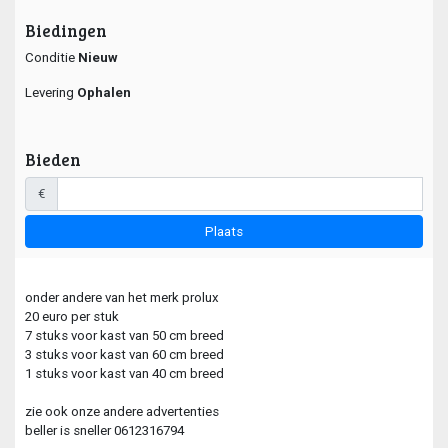
Biedingen
Conditie
Nieuw
Levering
Ophalen
Bieden
€
Plaats
onder andere van het merk prolux
20 euro per stuk
7 stuks voor kast van 50 cm breed
3 stuks voor kast van 60 cm breed
1 stuks voor kast van 40 cm breed
zie ook onze andere advertenties
beller is sneller 0612316794