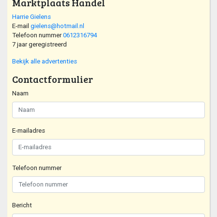
Marktplaats Handel
Harrie Gielens
E-mail
gielens@hotmail.nl
Telefoon nummer
0612316794
7 jaar geregistreerd
Bekijk alle advertenties
Contactformulier
Naam
E-mailadres
Telefoon nummer
Bericht