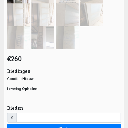
€260
Biedingen
Conditie
Nieuw
Levering
Ophalen
Bieden
€